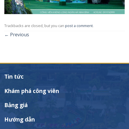
Trackbacks are closed, but you can
post a comment
.
←
Previous
Tin tức
Khám phá công viên
Bảng giá
Hướng dẫn