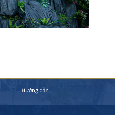
Hướng dẫn