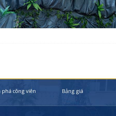
phá công viên
Bảng giá