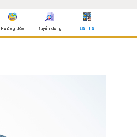
Hướng dẫn
Tuyển dụng
Liên hệ