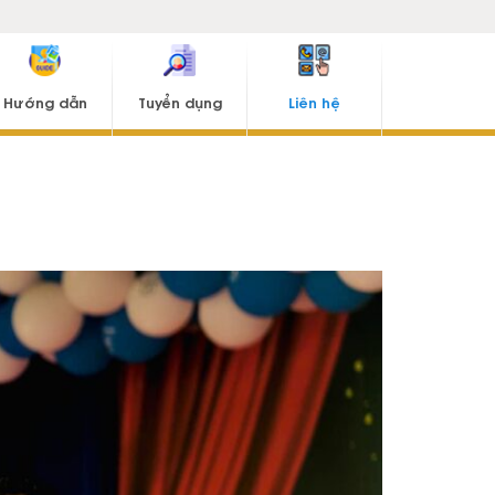
Hướng dẫn
Tuyển dụng
Liên hệ