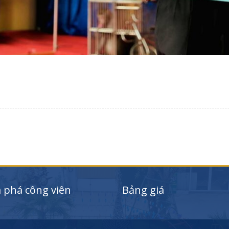
phá công viên
Bảng giá