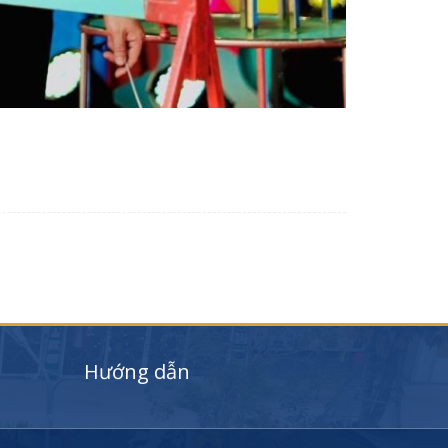
Hướng dẫn