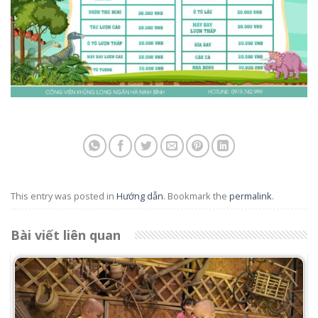
This entry was posted in
Hướng dẫn
. Bookmark the
permalink
.
Bài viết liên quan