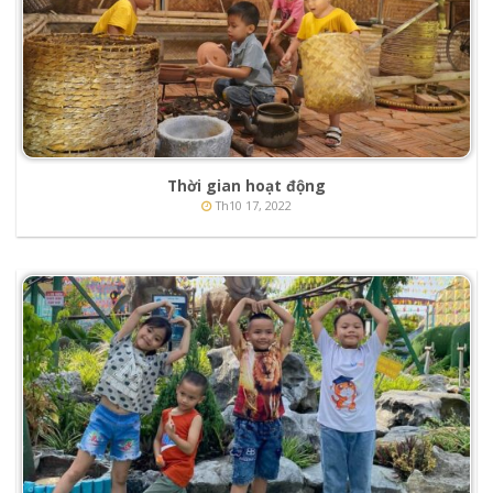
Thời gian hoạt động
Th10 17, 2022