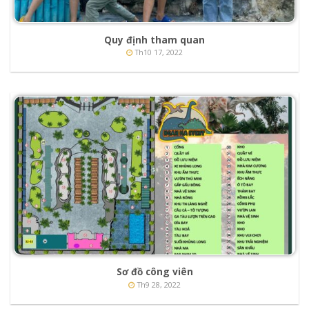
Quy định tham quan
Th10 17, 2022
Sơ đồ công viên
Th9 28, 2022