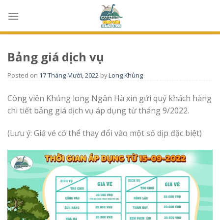
Skip
to
content
Bảng giá dịch vụ
Posted on
17 Tháng Mười, 2022
by
Long Khủng
Công viên Khủng long Ngân Hà xin gửi quý khách hàng
chi tiết bảng giá dịch vụ áp dụng từ tháng 9/2022.
(Lưu ý: Giá vé có thể thay đổi vào một số dịp đặc biệt)