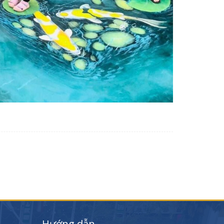
Hướng dẫn