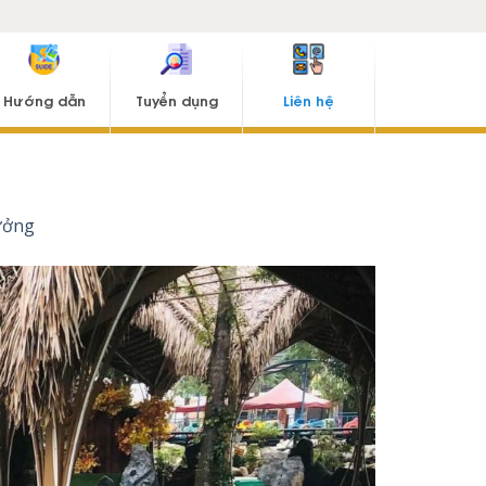
Hướng dẫn
Tuyển dụng
Liên hệ
ưởng